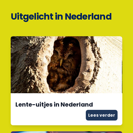
Uitgelicht in Nederland
Lente-uitjes in Nederland
Lees verder