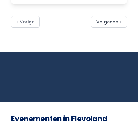
« Vorige
Volgende »
Evenementen in Flevoland