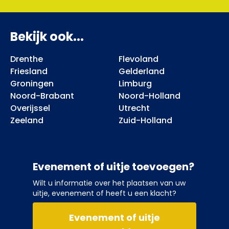
Bekijk ook...
Drenthe
Flevoland
Friesland
Gelderland
Groningen
Limburg
Noord-Brabant
Noord-Holland
Overijssel
Utrecht
Zeeland
Zuid-Holland
Evenement of uitje toevoegen?
Wilt u informatie over het plaatsen van uw
uitje, evenement of heeft u een klacht?
Evenement of uitje