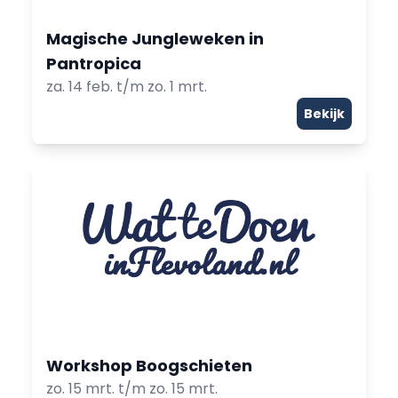
Magische Jungleweken in
Pantropica
za. 14 feb. t/m zo. 1 mrt.
Bekijk
Workshop Boogschieten
zo. 15 mrt. t/m zo. 15 mrt.