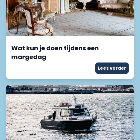
Wat kun je doen tijdens een
margedag
Lees verder