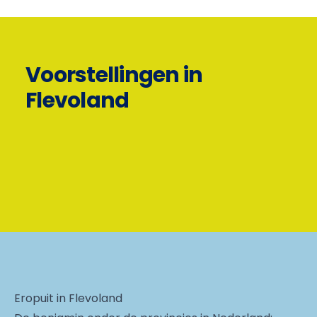
Voorstellingen in
Flevoland
Eropuit in Flevoland