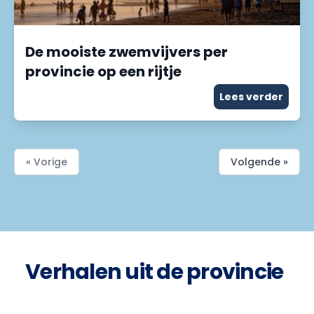
De mooiste zwemvijvers per
provincie op een rijtje
Lees verder
« Vorige
Volgende »
Verhalen uit de provincie