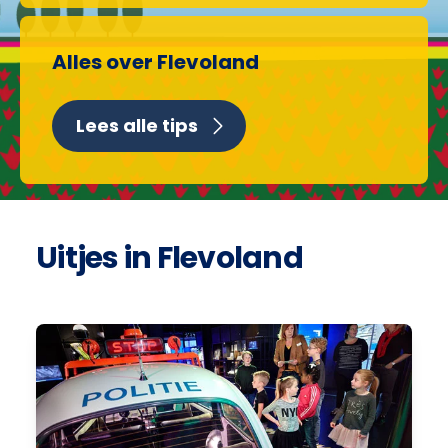
Alles over Flevoland
Lees alle tips
Uitjes in Flevoland