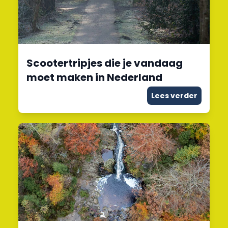
Scootertripjes die je vandaag
moet maken in Nederland
Lees verder