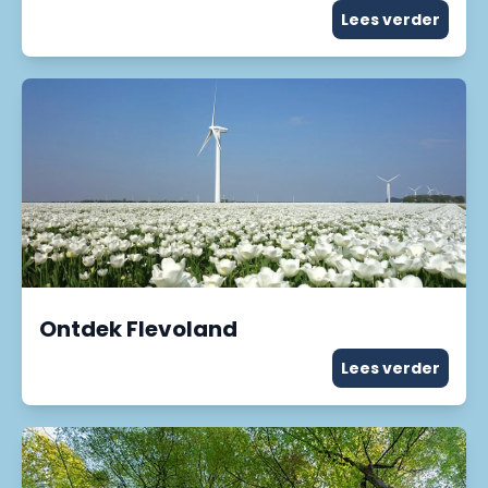
Lees verder
Ontdek Flevoland
Lees verder