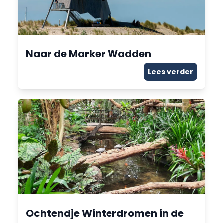
Naar de Marker Wadden
Lees verder
Ochtendje Winterdromen in de