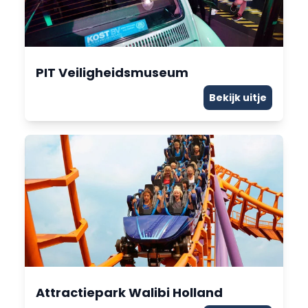
PIT Veiligheidsmuseum
Bekijk uitje
Attractiepark Walibi Holland