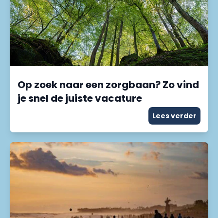
Op zoek naar een zorgbaan? Zo vind
je snel de juiste vacature
Lees verder