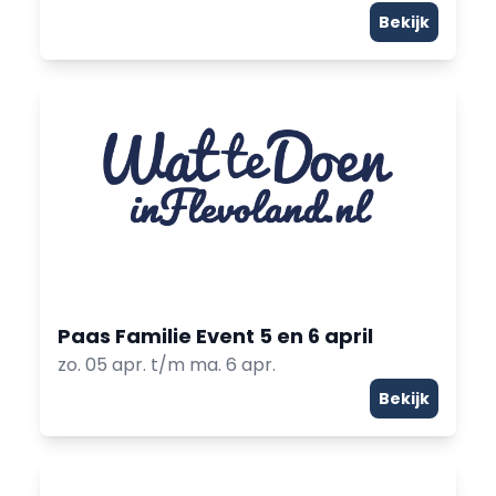
Bekijk
Paas Familie Event 5 en 6 april
zo. 05 apr. t/m ma. 6 apr.
Bekijk