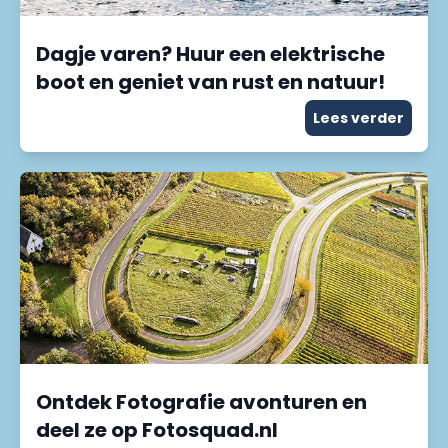
Dagje varen? Huur een elektrische
boot en geniet van rust en natuur!
Lees verder
Ontdek Fotografie avonturen en
deel ze op Fotosquad.nl