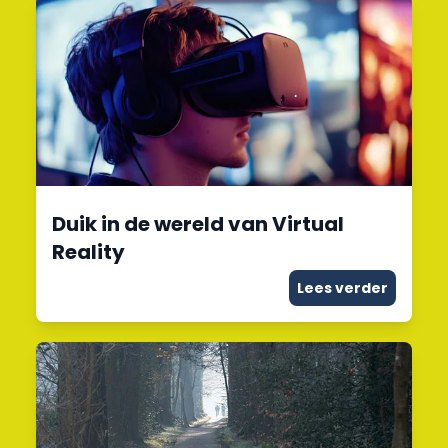
Duik in de wereld van Virtual
Reality
Lees verder