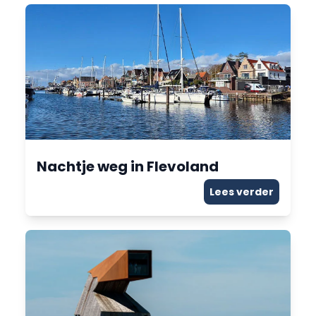
Nachtje weg in Flevoland
Lees verder