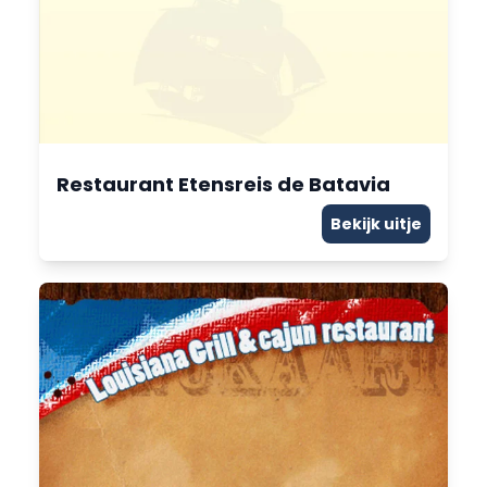
Restaurant Etensreis de Batavia
Bekijk uitje