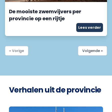
De mooiste zwemvijvers per
provincie op een rijtje
Lees verder
« Vorige
Volgende »
Verhalen uit de provincie