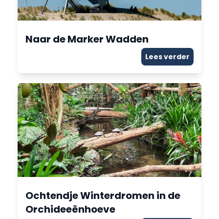
Naar de Marker Wadden
Lees verder
Ochtendje Winterdromen in de
Orchideeënhoeve