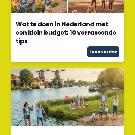
Wat te doen in Nederland met
een klein budget: 10 verrassende
tips
Lees verder