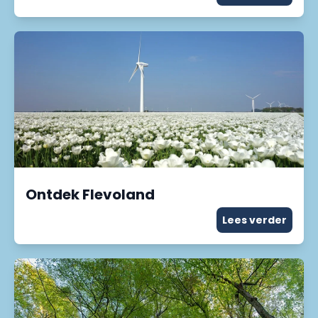
Ontdek Flevoland
Lees verder