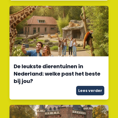
De leukste dierentuinen in
Nederland: welke past het beste
bij jou?
Lees verder