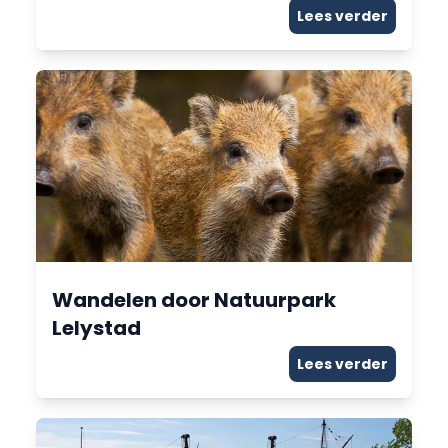
Lees verder
Wandelen door Natuurpark
Lelystad
Lees verder