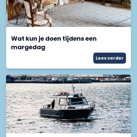
Wat kun je doen tijdens een
margedag
Lees verder