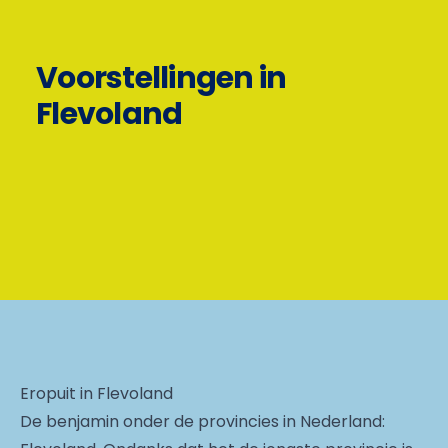
Voorstellingen in
Flevoland
Eropuit in Flevoland
De benjamin onder de provincies in Nederland: