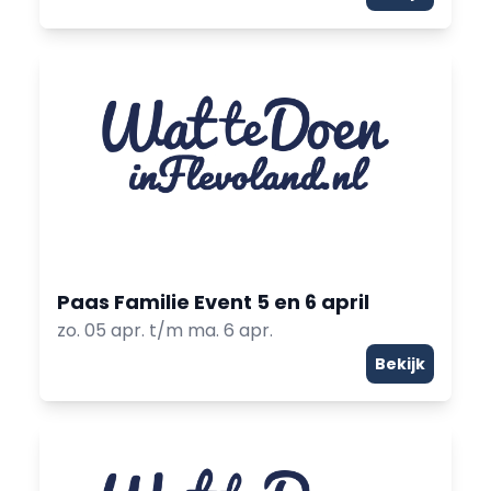
Paas Familie Event 5 en 6 april
zo. 05 apr. t/m ma. 6 apr.
Bekijk