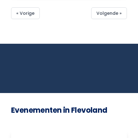
« Vorige
Volgende »
Evenementen in Flevoland