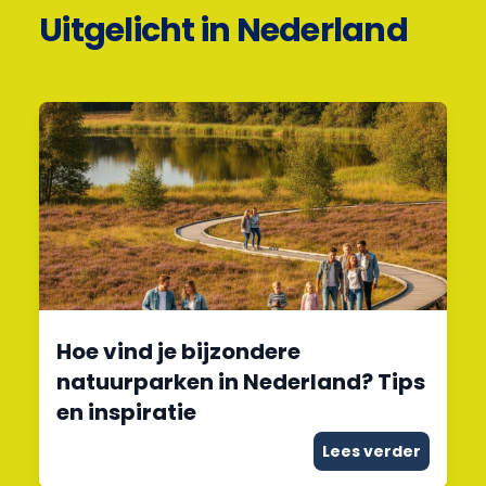
Uitgelicht in Nederland
Hoe vind je bijzondere
natuurparken in Nederland? Tips
en inspiratie
Lees verder