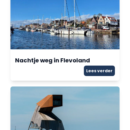
Nachtje weg in Flevoland
Lees verder