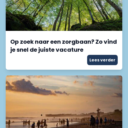
Op zoek naar een zorgbaan? Zo vind
je snel de juiste vacature
Lees verder