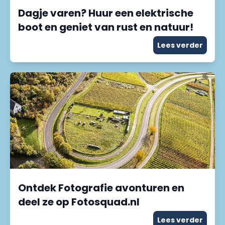
Dagje varen? Huur een elektrische
boot en geniet van rust en natuur!
Lees verder
Ontdek Fotografie avonturen en
deel ze op Fotosquad.nl
Lees verder