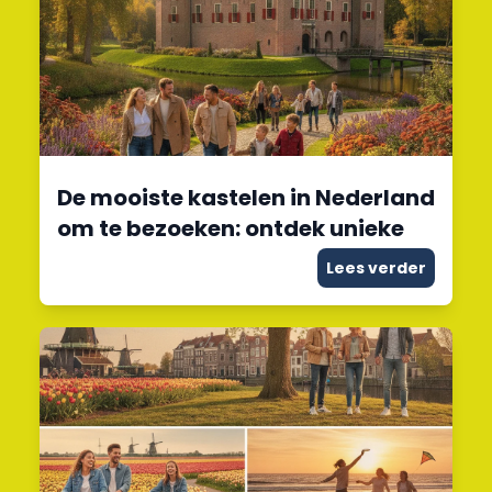
De mooiste kastelen in Nederland
om te bezoeken: ontdek unieke
Lees verder