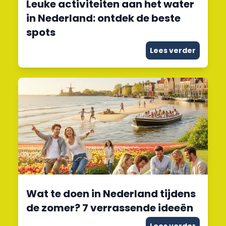
Leuke activiteiten aan het water
in Nederland: ontdek de beste
spots
Lees verder
Wat te doen in Nederland tijdens
de zomer? 7 verrassende ideeën