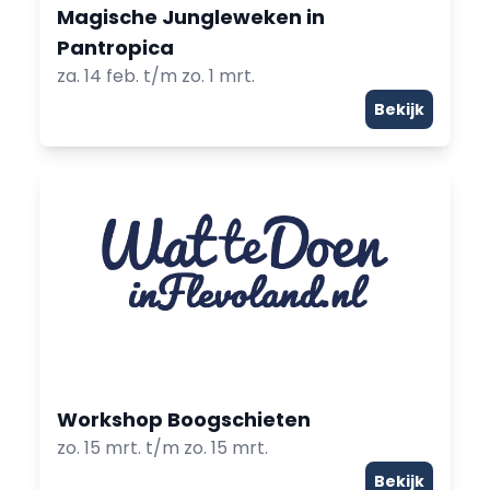
Magische Jungleweken in
Pantropica
za. 14 feb. t/m zo. 1 mrt.
Bekijk
Workshop Boogschieten
zo. 15 mrt. t/m zo. 15 mrt.
Bekijk